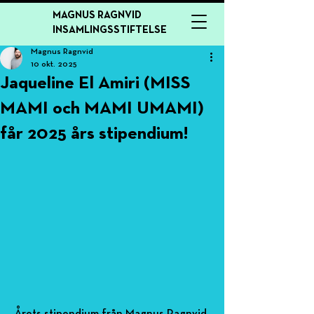
MAGNUS RAGNVID
INSAMLINGSSTIFTELSE
Magnus Ragnvid
10 okt. 2025
Jaqueline El Amiri (MISS
MAMI och MAMI UMAMI)
får 2025 års stipendium!