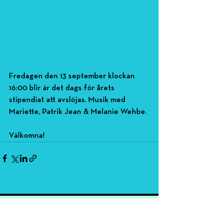
Fredagen den 13 september klockan 
16:00 blir är det dags för årets 
stipendiat att avslöjas. Musik med 
Mariette, Patrik Jean & Melanie Wehbe.
Välkomna!