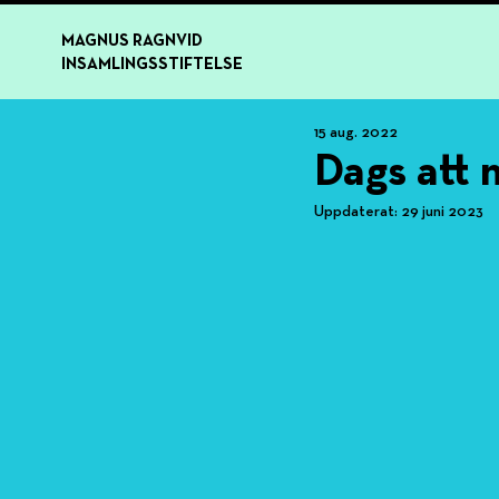
MAGNUS RAGNVID
INSAMLINGSSTIFTELSE
15 aug. 2022
Dags att 
Uppdaterat:
29 juni 2023