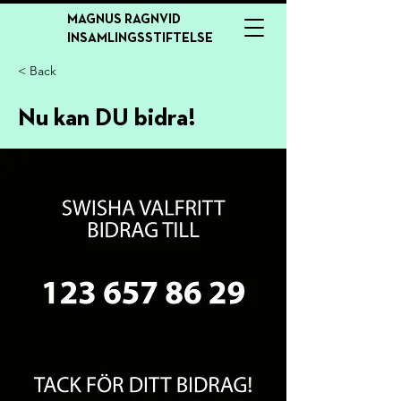
MAGNUS RAGNVID
INSAMLINGSSTIFTELSE
< Back
Nu kan DU bidra!